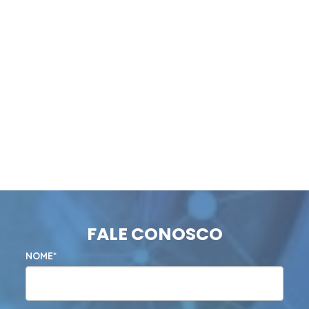
FALE CONOSCO
NOME*