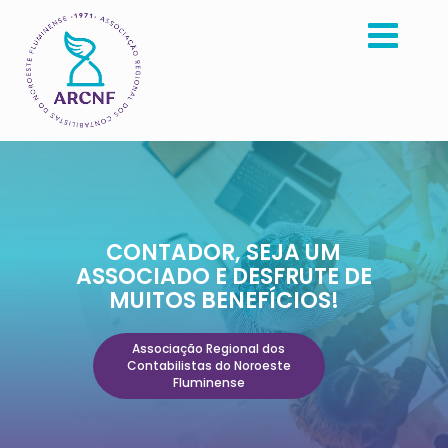
CONTADOR, SEJA UM
ASSOCIADO E DESFRUTE DE
MUITOS BENEFÍCIOS!
Associação Regional dos
Contabilistas do Noroeste
Fluminense