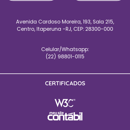
Avenida Cardoso Moreira, 193, Sala 215,
Centro, Itaperuna -RJ, CEP: 28300-000
Celular/Whatsapp:
(22) 98801-0115
CERTIFICADOS