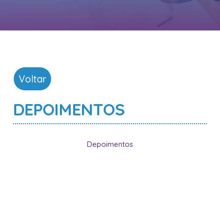
Voltar
DEPOIMENTOS
Depoimentos