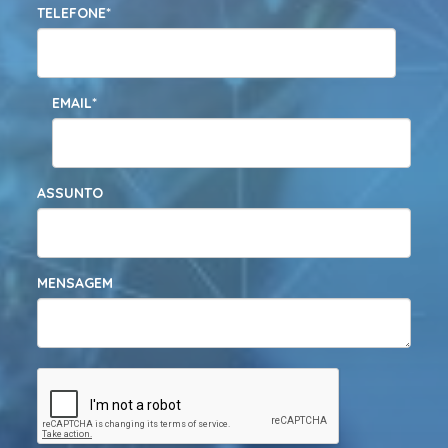
TELEFONE*
EMAIL*
ASSUNTO
MENSAGEM