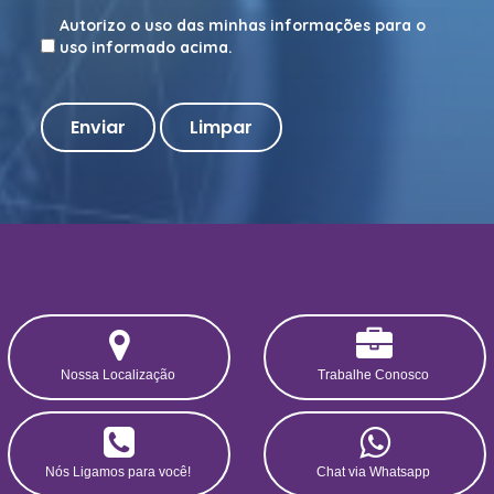
Autorizo o uso das minhas informações para o
uso informado acima.
Nossa Localização
Trabalhe Conosco
Nós Ligamos para você!
Chat via Whatsapp