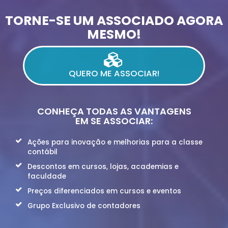
TORNE-SE UM ASSOCIADO AGORA
MESMO!
QUERO ME ASSOCIAR!
CONHEÇA TODAS AS VANTAGENS
EM SE ASSOCIAR:
Ações para inovação e melhorias para a classe
contábil
Descontos em cursos, lojas, academias e
faculdade
Preços diferenciados em cursos e eventos
Grupo Exclusivo de contadores