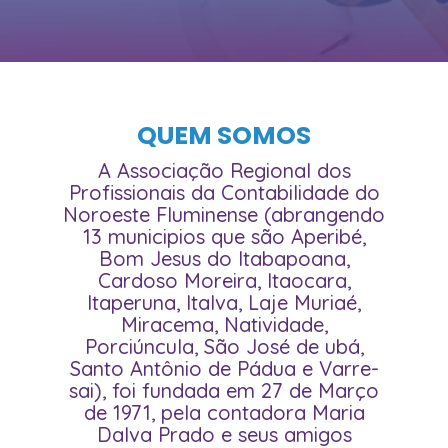
QUEM SOMOS
A Associação Regional dos
Profissionais da Contabilidade do
Noroeste Fluminense (abrangendo
13 municipios que são Aperibé,
Bom Jesus do Itabapoana,
Cardoso Moreira, Itaocara,
Itaperuna, Italva, Laje Muriaé,
Miracema, Natividade,
Porciúncula, São José de ubá,
Santo Antônio de Pádua e Varre-
sai), foi fundada em 27 de Março
de 1971, pela contadora Maria
Dalva Prado e seus amigos