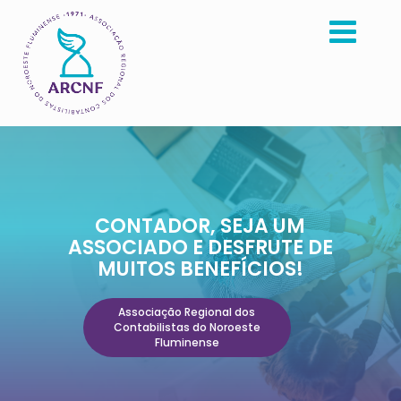
CONTADOR, SEJA UM
ASSOCIADO E DESFRUTE DE
MUITOS BENEFÍCIOS!
Associação Regional dos
Contabilistas do Noroeste
Fluminense