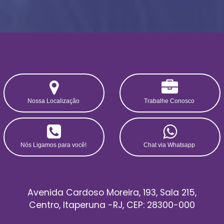
Nossa Localização
Trabalhe Conosco
Nós Ligamos para você!
Chat via Whatsapp
Avenida Cardoso Moreira, 193, Sala 215,
Centro, Itaperuna -RJ, CEP: 28300-000