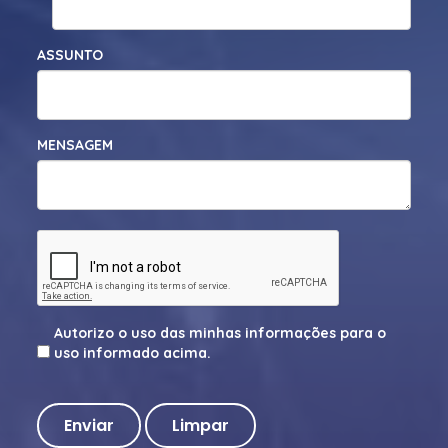
ASSUNTO
MENSAGEM
Autorizo o uso das minhas informações para o
uso informado acima.