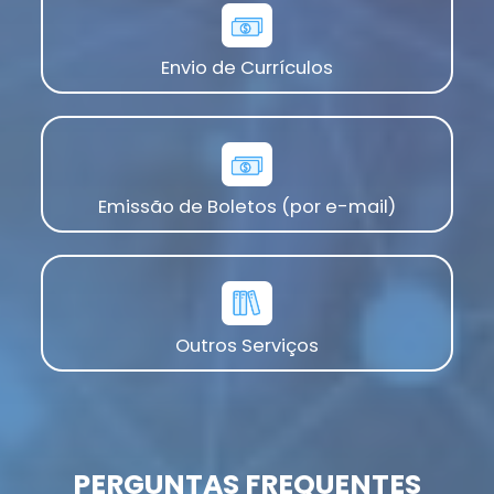
Envio de Currículos
Emissão de Boletos (por e-mail)
Outros Serviços
PERGUNTAS FREQUENTES