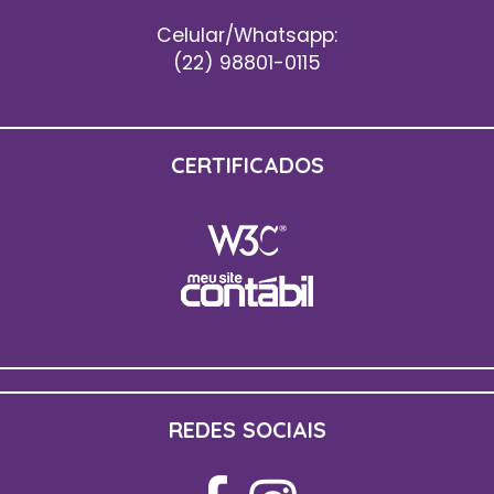
Celular/Whatsapp:
(22) 98801-0115
CERTIFICADOS
REDES SOCIAIS