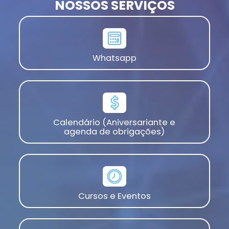
NOSSOS SERVIÇOS
Whatsapp
Calendário (Aniversariante e
agenda de obrigações)
Cursos e Eventos