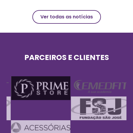
Ver todas as notícias
PARCEIROS E CLIENTES