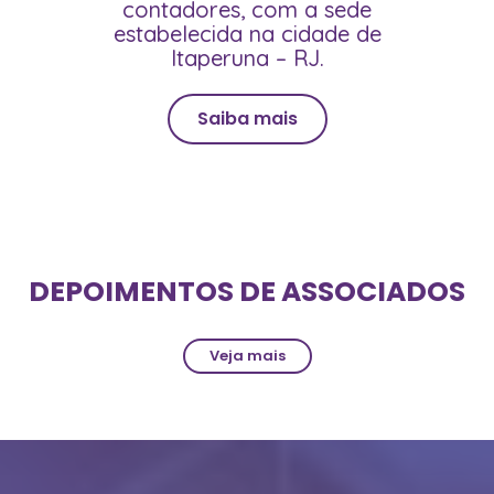
contadores, com a sede
estabelecida na cidade de
Itaperuna – RJ.
Saiba mais
DEPOIMENTOS DE ASSOCIADOS
Veja mais